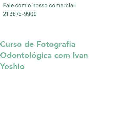
Fale com o nosso comercial:

21 3875-9909
Curso de Fotografia
Odontológica com Ivan
Yoshio