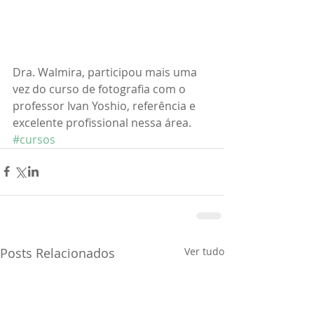
Dra. Walmira, participou mais uma 
vez do curso de fotografia com o 
professor Ivan Yoshio, referência e 
excelente profissional nessa área.
#cursos
Posts Relacionados
Ver tudo