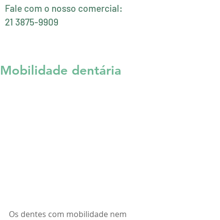
Fale com o nosso comercial:

21 3875-9909
Mobilidade dentária
Os dentes com mobilidade nem 