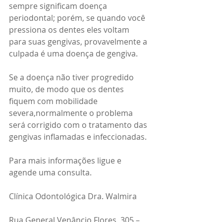
sempre significam doença 
periodontal; porém, se quando você 
pressiona os dentes eles voltam 
para suas gengivas, provavelmente a 
culpada é uma doença de gengiva.
Se a doença não tiver progredido 
muito, de modo que os dentes 
fiquem com mobilidade 
severa,normalmente o problema 
será corrigido com o tratamento das 
gengivas inflamadas e infeccionadas.
Para mais informações ligue e 
agende uma consulta.
Clínica Odontológica Dra. Walmira
Rua General Venâncio Flores, 305 – 