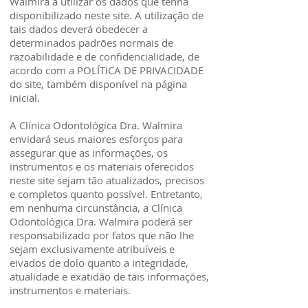
Walmira a utilizar os dados que tenha
disponibilizado neste site. A utilização de
tais dados deverá obedecer a
determinados padrões normais de
razoabilidade e de confidencialidade, de
acordo com a POLÍTICA DE PRIVACIDADE
do site, também disponível na página
inicial.
A Clínica Odontológica Dra. Walmira
envidará seus maiores esforços para
assegurar que as informações, os
instrumentos e os materiais oferecidos
neste site sejam tão atualizados, precisos
e completos quanto possível. Entretanto,
em nenhuma circunstância, a Clínica
Odontológica Dra. Walmira poderá ser
responsabilizado por fatos que não lhe
sejam exclusivamente atribuíveis e
eivados de dolo quanto a integridade,
atualidade e exatidão de tais informações,
instrumentos e materiais.