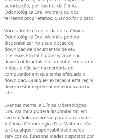
autorização, por escrito, da Clínica
Odontológica Dra. Walmira ou dos
terceiros proprietários, quando for o caso.
Você admite e concorda que a Clínica
Odontológica Dra. Walmira poderá
disponibilizar no site a opção de
download de documentos de seu
interesse. Em tal hipótese, você não
deverá utilizar tais documentos em outras
mídias a não ser na memória do
computador em que tenha efetuado o
download. Qualquer exceção a esta regra
deverá estar expressamente indicada no
site.
Eventualmente, a Clínica Odontológica
Dra. Walmira poderá disponibilizar em
seu site links de acesso para outros sites.
A Clínica Odontológica Dra. Walmira não
terá qualquer responsabilidade pelos
serviços ou funcionalidades dispostos por