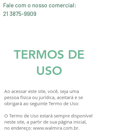
Fale com o nosso comercial:

21 3875-9909
TERMOS DE
USO
Ao acessar este site, você, seja uma
pessoa física ou jurídica, aceitará e se
obrigará ao seguinte Termo de Uso:
O Termo de Uso estará sempre disponível
neste site, a partir de sua página inicial,
no endereço:
www.walmira.com.br
.