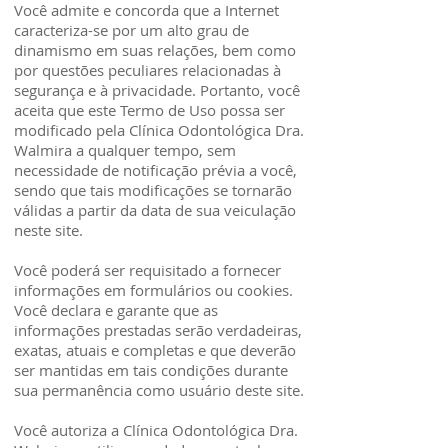
Você admite e concorda que a Internet
caracteriza-se por um alto grau de
dinamismo em suas relações, bem como
por questões peculiares relacionadas à
segurança e à privacidade. Portanto, você
aceita que este Termo de Uso possa ser
modificado pela Clínica Odontológica Dra.
Walmira a qualquer tempo, sem
necessidade de notificação prévia a você,
sendo que tais modificações se tornarão
válidas a partir da data de sua veiculação
neste site.
Você poderá ser requisitado a fornecer
informações em formulários ou cookies.
Você declara e garante que as
informações prestadas serão verdadeiras,
exatas, atuais e completas e que deverão
ser mantidas em tais condições durante
sua permanência como usuário deste site.
Você autoriza a Clínica Odontológica Dra.