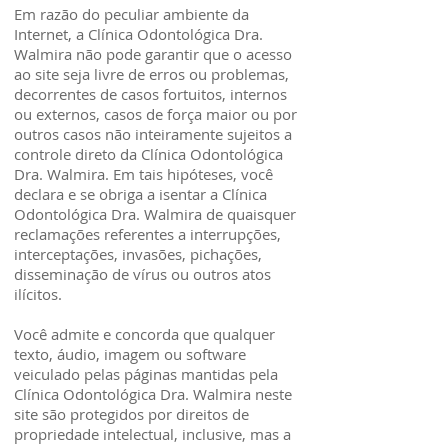
Em razão do peculiar ambiente da
Internet, a Clínica Odontológica Dra.
Walmira não pode garantir que o acesso
ao site seja livre de erros ou problemas,
decorrentes de casos fortuitos, internos
ou externos, casos de força maior ou por
outros casos não inteiramente sujeitos a
controle direto da Clínica Odontológica
Dra. Walmira. Em tais hipóteses, você
declara e se obriga a isentar a Clínica
Odontológica Dra. Walmira de quaisquer
reclamações referentes a interrupções,
interceptações, invasões, pichações,
disseminação de vírus ou outros atos
ilícitos.
Você admite e concorda que qualquer
texto, áudio, imagem ou software
veiculado pelas páginas mantidas pela
Clínica Odontológica Dra. Walmira neste
site são protegidos por direitos de
propriedade intelectual, inclusive, mas a