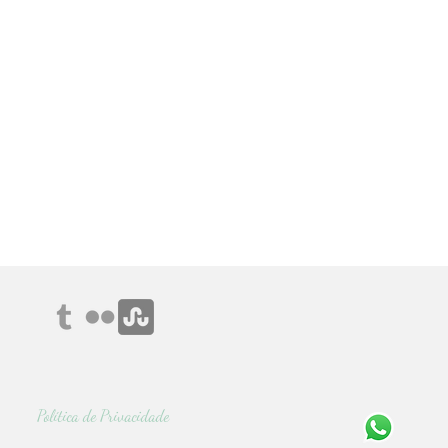
Política de Privacidade