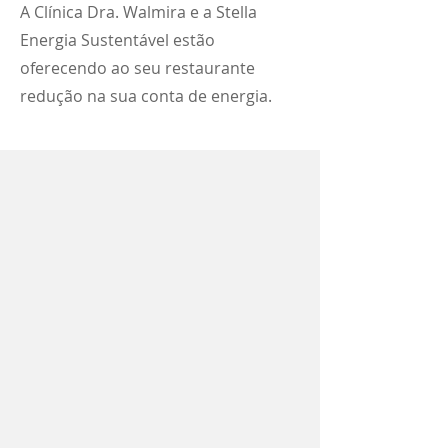
A Clínica Dra. Walmira e a Stella
Energia Sustentável estão
oferecendo ao seu restaurante
redução na sua conta de energia.