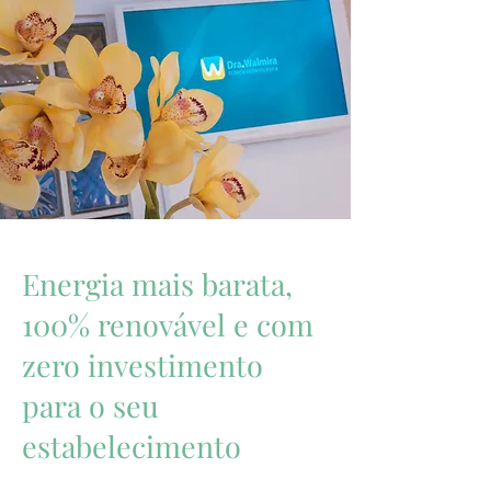
Energia mais barata,
100% renovável e com
zero investimento
para o seu
estabelecimento