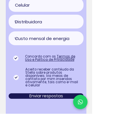
Concordo com os
Termos de
Uso e Política de Privacidade
Aceito receber contéudo da
Stella sobre produtos
disponíveis, via meios de
contato por mim inseridos
ativamente, tais como e-mail
e celular
Enviar respostas